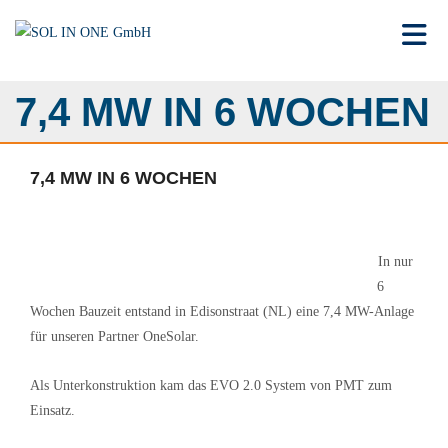
Toggle 
7,4 MW IN 6 WOCHEN
7,4 MW IN 6 WOCHEN
In nur
6
Wochen Bauzeit entstand in Edisonstraat (NL) eine 7,4 MW-Anlage
für unseren Partner OneSolar.
Als Unterkonstruktion kam das EVO 2.0 System von PMT zum
Einsatz.