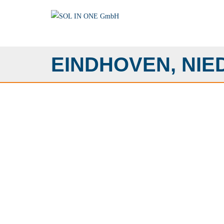
EINDHOVEN, NI