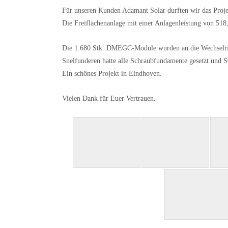
Für unseren Kunden Adamant Solar durften wir das Proje
Die Freiflächenanlage mit einer Anlagenleistung von 518
Die 1.680 Stk. DMEGC-Module wurden an die Wechselri
Snelfunderen hatte alle Schraubfundamente gesetzt un
Ein schönes Projekt in Eindhoven.
Vielen Dank für Euer Vertrauen.