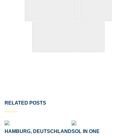
RELATED POSTS
HAMBURG, DEUTSCHLAND
SOL IN ONE