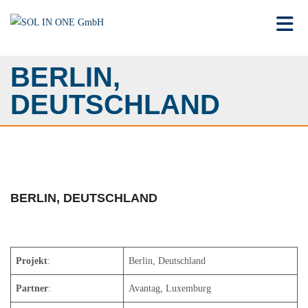
Toggle 
BERLIN,
DEUTSCHLAND
BERLIN, DEUTSCHLAND
Projekt
:
Berlin, Deutschland
Partner
:
Avantag, Luxemburg