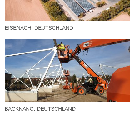
EISENACH, DEUTSCHLAND
BACKNANG, DEUTSCHLAND