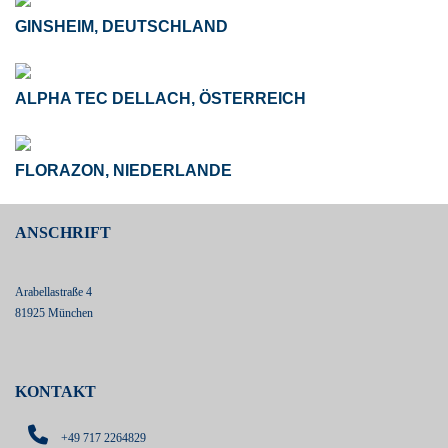
GINSHEIM, DEUTSCHLAND
ALPHA TEC DELLACH, ÖSTERREICH
FLORAZON, NIEDERLANDE
ANSCHRIFT
Arabellastraße 4
81925 München
KONTAKT
+49 717 2264829