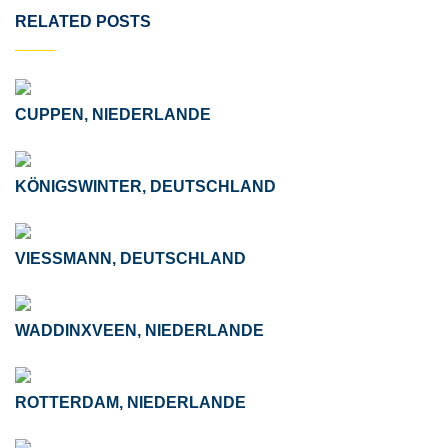
RELATED POSTS
CUPPEN, NIEDERLANDE
KÖNIGSWINTER, DEUTSCHLAND
VIESSMANN, DEUTSCHLAND
WADDINXVEEN, NIEDERLANDE
ROTTERDAM, NIEDERLANDE