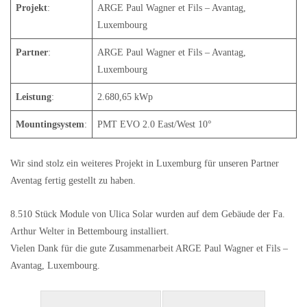
Projekt
:
ARGE Paul Wagner et Fils – Avantag,
Luxembourg
Partner
:
ARGE Paul Wagner et Fils – Avantag,
Luxembourg
Leistung
:
2.680,65 kWp
Mountingsystem
:
PMT EVO 2.0 East/West 10°
Wir sind stolz ein weiteres Projekt in Luxemburg für unseren Partner
Aventag fertig gestellt zu haben.
8.510 Stück Module von Ulica Solar wurden auf dem Gebäude der Fa.
Arthur Welter in Bettembourg installiert.
Vielen Dank für die gute Zusammenarbeit ARGE Paul Wagner et Fils –
Avantag, Luxembourg.